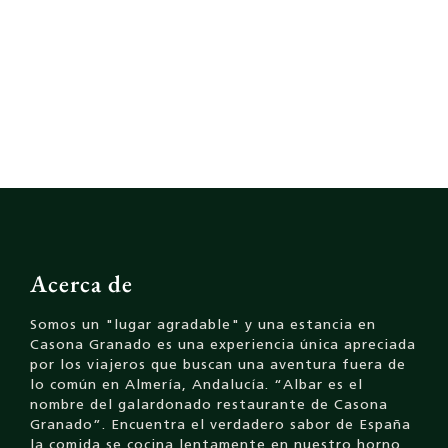
Acerca de
Somos un "lugar agradable" y una estancia en
Casona Granado es una experiencia única apreciada
por los viajeros que buscan una aventura fuera de
lo común en Almería, Andalucía. “Albar es el
nombre del galardonado restaurante de Casona
Granado”. Encuentra el verdadero sabor de España
la comida se cocina lentamente en nuestro horno