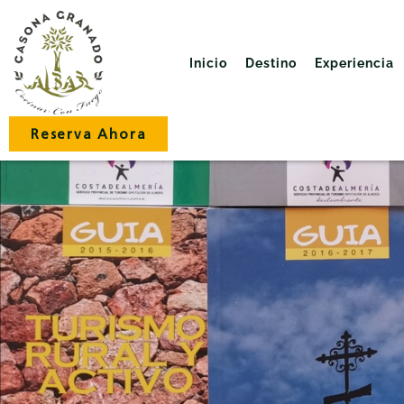
Inicio
Destino
Experiencia
Reserva Ahora