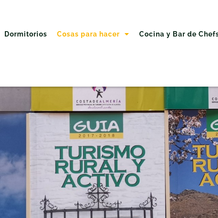
Dormitorios
Cosas para hacer
Cocina y Bar de Chef