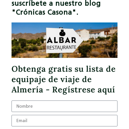
suscríbete a nuestro blog
"Crónicas Casona".
Obtenga gratis su lista de
equipaje de viaje de
Almería - Regístrese aquí