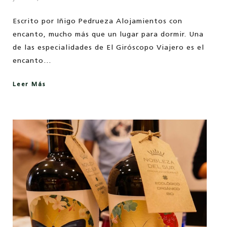
Escrito por Iñigo Pedrueza Alojamientos con
encanto, mucho más que un lugar para dormir. Una
de las especialidades de El Giróscopo Viajero es el
encanto…
Leer Más