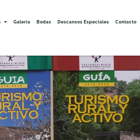
s
Galería
Bodas
Descansos Especiales
Contacto