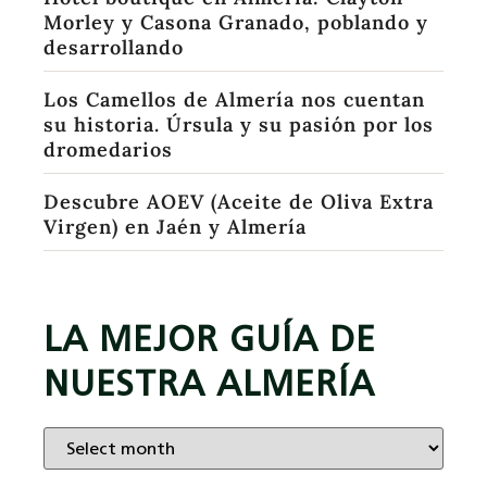
Morley y Casona Granado, poblando y
desarrollando
Los Camellos de Almería nos cuentan
su historia. Úrsula y su pasión por los
dromedarios
Descubre AOEV (Aceite de Oliva Extra
Virgen) en Jaén y Almería
LA MEJOR GUÍA DE
NUESTRA ALMERÍA