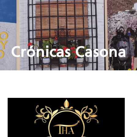
Crónicas Casona