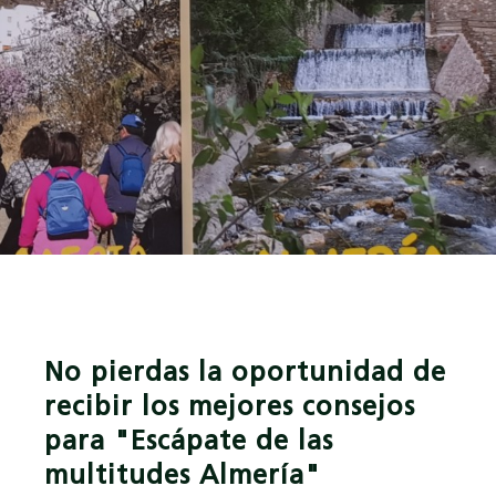
No pierdas la oportunidad de
recibir los mejores consejos
para "Escápate de las
multitudes Almería"