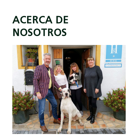
ACERCA DE
NOSOTROS