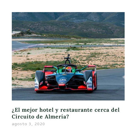
¿El mejor hotel y restaurante cerca del
Circuito de Almería?
agosto 3, 2020