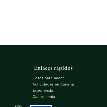
Enlaces rápidos
Cosas para hacer
Actividades en Almería
Experiencia
Gastronomía