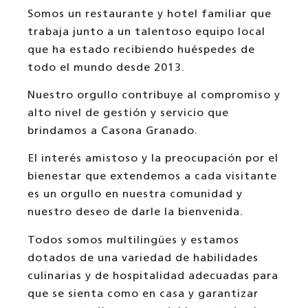
Somos un restaurante y hotel familiar que
trabaja junto a un talentoso equipo local
que ha estado recibiendo huéspedes de
todo el mundo desde 2013.
Nuestro orgullo contribuye al compromiso y
alto nivel de gestión y servicio que
brindamos a Casona Granado.
El interés amistoso y la preocupación por el
bienestar que extendemos a cada visitante
es un orgullo en nuestra comunidad y
nuestro deseo de darle la bienvenida.
Todos somos multilingües y estamos
dotados de una variedad de habilidades
culinarias y de hospitalidad adecuadas para
que se sienta como en casa y garantizar