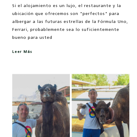
Si el alojamiento es un lujo, el restaurante y la
ubicación que ofrecemos son "perfectos" para
albergar a las futuras estrellas de la Fórmula Uno,
Ferrari, probablemente sea lo suficientemente
bueno para usted
Leer Más