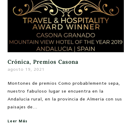
Crónica, Premios Casona
agosto 19, 2021
Montones de premios Como probablemente sepa,
nuestro fabuloso lugar se encuentra en la
Andalucía rural, en la provincia de Almería con sus
paisajes de…
Leer Más