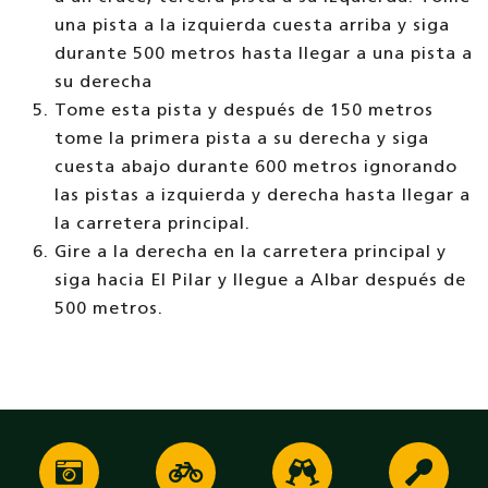
una pista a la izquierda cuesta arriba y siga
durante 500 metros hasta llegar a una pista a
su derecha
Tome esta pista y después de 150 metros
tome la primera pista a su derecha y siga
cuesta abajo durante 600 metros ignorando
las pistas a izquierda y derecha hasta llegar a
la carretera principal.
Gire a la derecha en la carretera principal y
siga hacia El Pilar y llegue a Albar después de
500 metros.