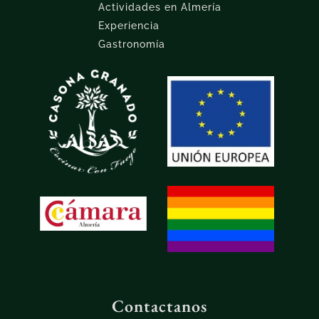
Actividades en Almería
Experiencia
Gastronomía
Contactanos