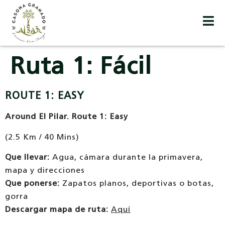
Ruta 1: Fácil
ROUTE 1: EASY
Around El Pilar. Route 1: Easy
(2.5 Km / 40 Mins)
Que llevar:
Agua, cámara durante la primavera,
mapa y direcciones
Que ponerse:
Zapatos planos, deportivas o botas,
gorra
Descargar mapa de ruta:
Aquí