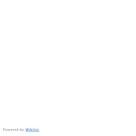
Powered by
Wikiloc