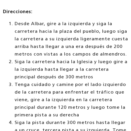
Direcciones:
Desde Albar, gire a la izquierda y siga la
carretera hacia la plaza del pueblo, luego siga
la carretera a su izquierda ligeramente cuesta
arriba hasta llegar a una era después de 200
metros con vistas a los campos de almendros.
Siga la carretera hacia la Iglesia y luego gire a
la izquierda hasta llegar a la carretera
principal después de 300 metros
Tenga cuidado y camine por el lado izquierdo
de la carretera para enfrentar el tráfico que
viene, gire a la izquierda en la carretera
principal durante 120 metros y luego tome la
primera pista a su derecha
Siga la pista durante 300 metros hasta llegar
a un cruce, tercera pista a su izquierda. Tome